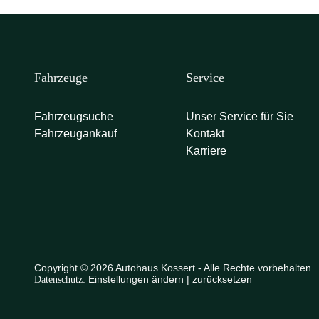
Fahrzeuge
Service
Fahrzeugsuche
Unser Service für Sie
Fahrzeugankauf
Kontakt
Karriere
Copyright © 2026 Autohaus Kossert - Alle Rechte vorbehalten.
Einstellungen ändern
|
zurücksetzen
Datenschutz: