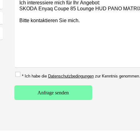
* Ich habe die
Datenschutzbedingungen
zur Kenntnis genommen
Anfrage senden