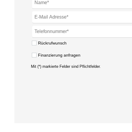
Rückrufwunsch
Finanzierung anfragen
Mit (*) markierte Felder sind Pflichtfelder.