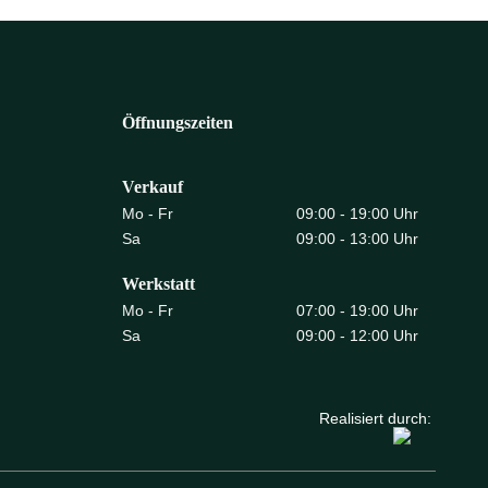
Öffnungszeiten
Verkauf
Mo - Fr
09:00 - 19:00 Uhr
Sa
09:00 - 13:00 Uhr
Werkstatt
Mo - Fr
07:00 - 19:00 Uhr
Sa
09:00 - 12:00 Uhr
Realisiert durch: