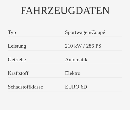
FAHRZEUGDATEN
Typ
Sportwagen/Coupé
Leistung
210 kW / 286 PS
Getriebe
Automatik
Kraftstoff
Elektro
Schadstoffklasse
EURO 6D