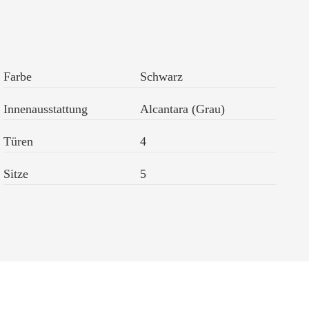
Farbe
Schwarz
Innenausstattung
Alcantara (Grau)
Türen
4
Sitze
5