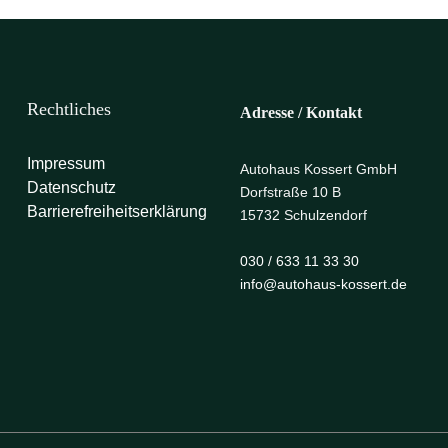
Rechtliches
Adresse / Kontakt
Impressum
Autohaus Kossert GmbH
Datenschutz
Dorfstraße 10 B
Barrierefreiheitserklärung
15732 Schulzendorf
030 / 633 11 33 30
info@autohaus-kossert.de