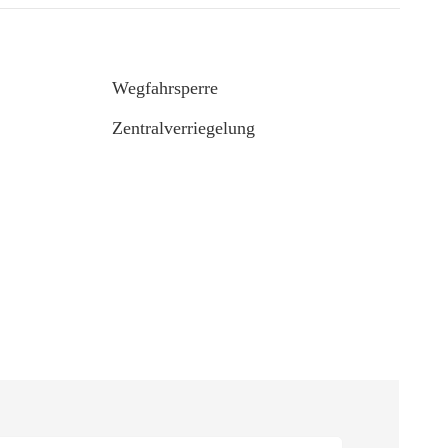
Wegfahrsperre
Zentralverriegelung