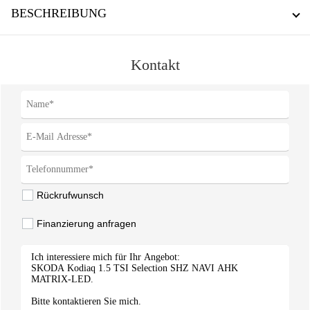
BESCHREIBUNG
Kontakt
Rückrufwunsch
Finanzierung anfragen