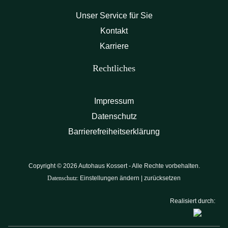
Unser Service für Sie
Kontakt
Karriere
Rechtliches
Impressum
Datenschutz
Barrierefreiheitserklärung
Copyright © 2026 Autohaus Kossert - Alle Rechte vorbehalten.
Datenschutz:
Einstellungen ändern
|
zurücksetzen
Realisiert durch: