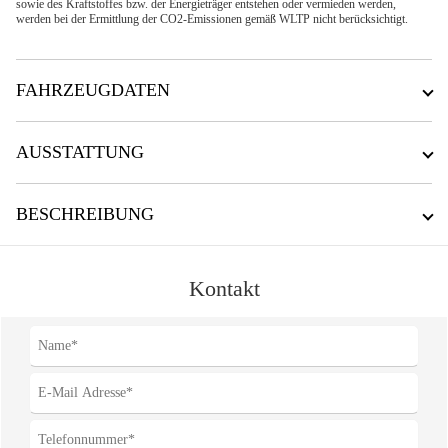
sowie des Kraftstoffes bzw. der Energieträger entstehen oder vermieden werden,
werden bei der Ermittlung der CO2-Emissionen gemäß WLTP nicht berücksichtigt.
FAHRZEUGDATEN
AUSSTATTUNG
BESCHREIBUNG
Kontakt