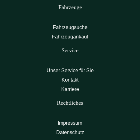
Fahrzeuge
Fahrzeugsuche
Fahrzeugankauf
Service
Unser Service für Sie
Kontakt
Karriere
Rechtliches
Impressum
Datenschutz