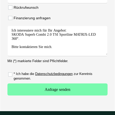
Rückrufwunsch
Finanzierung anfragen
Mit (*) markierte Felder sind Pflichtfelder.
* Ich habe die
Datenschutzbedingungen
zur Kenntnis
genommen.
Anfrage senden